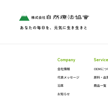
あなたの毎日を、元気に生き生きと
Company
Servic
会社情報
OEMにつ
代表メッセージ
原料・品
沿革
商品一覧
お知らせ