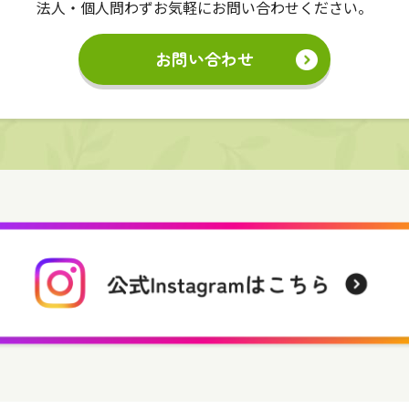
法人・個人問わずお気軽にお問い合わせください。
お問い合わせ