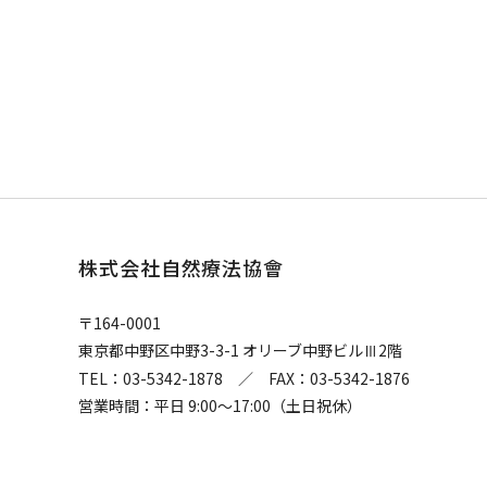
株式会社自然療法協會
〒164-0001
東京都中野区中野3-3-1 オリーブ中野ビル
2階
Ⅲ
TEL：03-5342-1878 ／ FAX：03-5342-1876
営業時間：平日 9:00〜17:00（土日祝休）