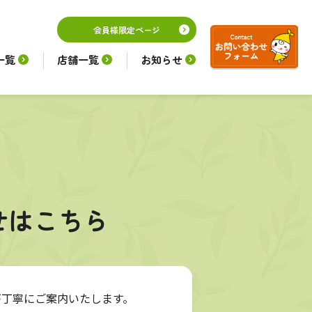
会員様限定ページ
一覧
店舗一覧
お知らせ
せはこちら
が丁寧にご案内いたします。