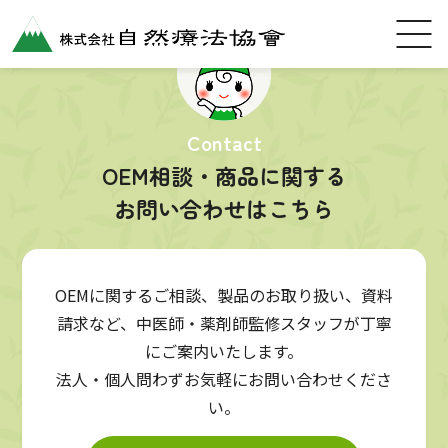
Contact
OEM相談・商品に関する
お問い合わせはこちら
OEMに関するご相談、製品のお取り扱い、資料
請求など、中医師・薬剤師監修スタッフが丁寧
にご案内いたします。
法人・個人問わずお気軽にお問い合わせくださ
い。