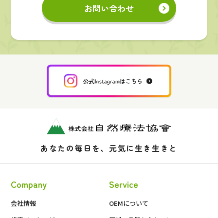
お問い合わせ
あなたの毎日を、元気に生き生きと
Company
Service
会社情報
OEMについて