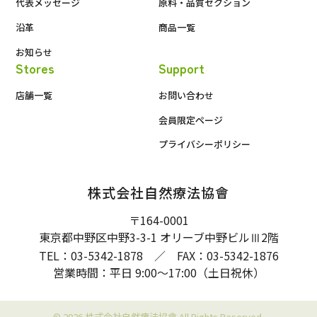
代表メッセージ
原料・品質セクション
沿革
商品一覧
お知らせ
Stores
Support
店舗一覧
お問い合わせ
会員限定ページ
プライバシーポリシー
株式会社自然療法協會
〒164-0001
東京都中野区中野3-3-1 オリーブ中野ビル
2階
Ⅲ
TEL：03-5342-1878 ／ FAX：03-5342-1876
営業時間：平日 9:00〜17:00（土日祝休）
© 2026 株式会社自然療法協會 All Rights Reserved.