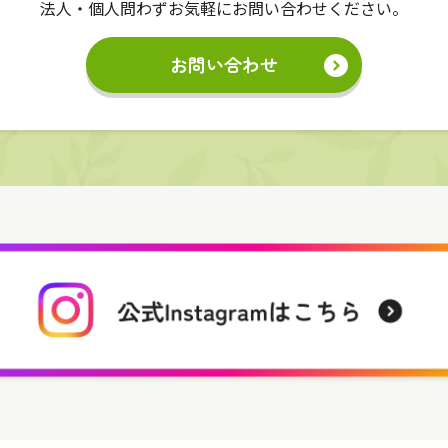
法人・個人問わずお気軽にお問い合わせください。
お問い合わせ