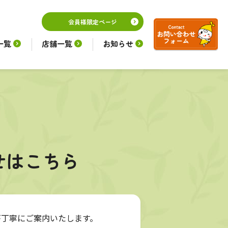
会員様限定ページ
一覧
店舗一覧
お知らせ
せはこちら
が丁寧にご案内いたします。