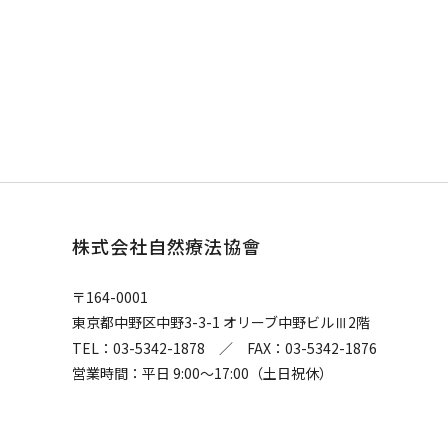
株式会社自然療法協會
〒164-0001
東京都中野区中野3-3-1 オリーブ中野ビル
2階
Ⅲ
TEL：03-5342-1878 ／ FAX：03-5342-1876
営業時間：平日 9:00〜17:00（土日祝休）