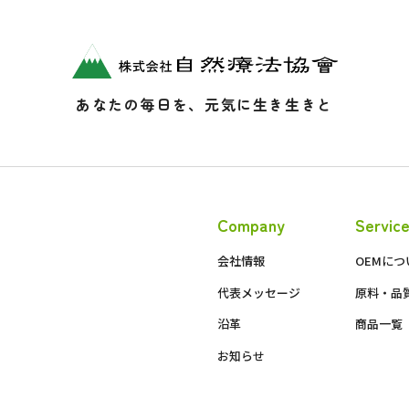
あなたの毎日を、元気に生き生きと
Company
Servic
会社情報
OEMにつ
代表メッセージ
原料・品
沿革
商品一覧
お知らせ