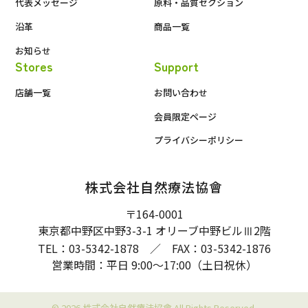
代表メッセージ
原料・品質セクション
沿革
商品一覧
お知らせ
Stores
Support
店舗一覧
お問い合わせ
会員限定ページ
プライバシーポリシー
株式会社自然療法協會
〒164-0001
東京都中野区中野3-3-1 オリーブ中野ビル
2階
Ⅲ
TEL：03-5342-1878 ／ FAX：03-5342-1876
営業時間：平日 9:00〜17:00（土日祝休）
© 2026 株式会社自然療法協會 All Rights Reserved.