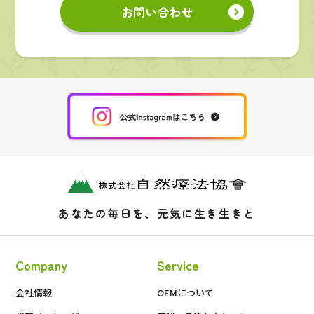
お問い合わせ
あなたの毎日を、元気に生き生きと
Company
Service
会社情報
OEMについて