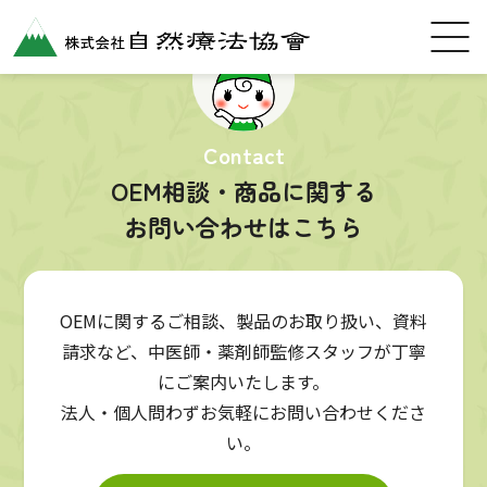
Contact
OEM相談・商品に関する
お問い合わせはこちら
OEMに関するご相談、製品のお取り扱い、資料
請求など、中医師・薬剤師監修スタッフが丁寧
にご案内いたします。
法人・個人問わずお気軽にお問い合わせくださ
い。