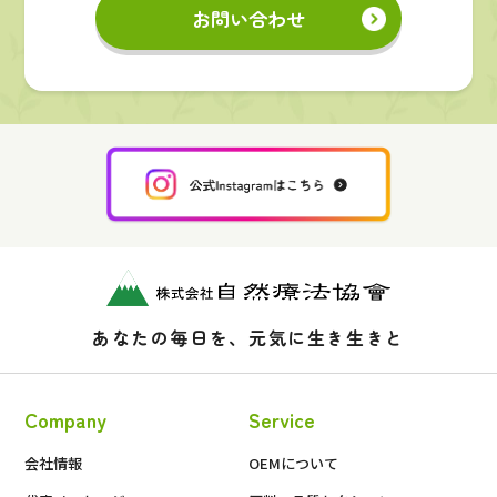
お問い合わせ
あなたの毎日を、元気に生き生きと
Company
Service
会社情報
OEMについて