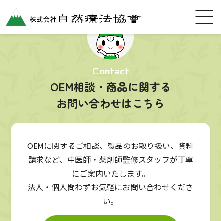
Contact
OEM相談・商品に関する
お問い合わせはこちら
OEMに関するご相談、製品のお取り扱い、資料
請求など、中医師・薬剤師監修スタッフが丁寧
にご案内いたします。
法人・個人問わずお気軽にお問い合わせくださ
い。