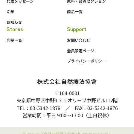
代表メッセージ
原料・品質セクション
沿革
商品一覧
お知らせ
Stores
Support
店舗一覧
お問い合わせ
会員限定ページ
プライバシーポリシー
株式会社自然療法協會
〒164-0001
東京都中野区中野3-3-1 オリーブ中野ビル
2階
Ⅲ
TEL：03-5342-1878 ／ FAX：03-5342-1876
営業時間：平日 9:00〜17:00（土日祝休）
© 2026 株式会社自然療法協會 All Rights Reserved.