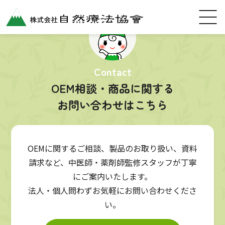
Contact
OEM相談・商品に関する
お問い合わせはこちら
OEMに関するご相談、製品のお取り扱い、資料
請求など、中医師・薬剤師監修スタッフが丁寧
にご案内いたします。
法人・個人問わずお気軽にお問い合わせくださ
い。