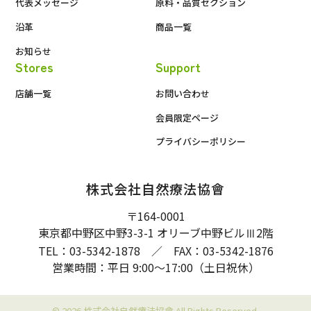
代表メッセージ
原料・品質セクション
沿革
商品一覧
お知らせ
Stores
Support
店舗一覧
お問い合わせ
会員限定ページ
プライバシーポリシー
株式会社自然療法協會
〒164-0001
東京都中野区中野3-3-1 オリーブ中野ビル
2階
Ⅲ
TEL：03-5342-1878 ／ FAX：03-5342-1876
営業時間：平日 9:00〜17:00（土日祝休）
© 2026 株式会社自然療法協會 All Rights Reserved.