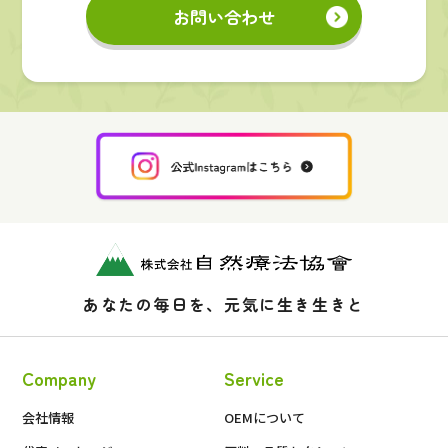
お問い合わせ
あなたの毎日を、元気に生き生きと
Company
Service
会社情報
OEMについて