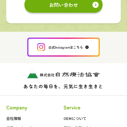
お問い合わせ
あなたの毎日を、元気に生き生きと
Company
Service
会社情報
OEMについて