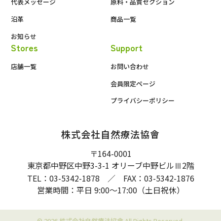
代表メッセージ
原料・品質セクション
沿革
商品一覧
お知らせ
Stores
Support
店舗一覧
お問い合わせ
会員限定ページ
プライバシーポリシー
株式会社自然療法協會
〒164-0001
東京都中野区中野3-3-1 オリーブ中野ビル
2階
Ⅲ
TEL：03-5342-1878 ／ FAX：03-5342-1876
営業時間：平日 9:00〜17:00（土日祝休）
© 2026 株式会社自然療法協會 All Rights Reserved.