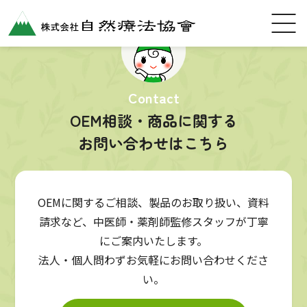
Contact
OEM相談・商品に関する
お問い合わせはこちら
OEMに関するご相談、製品のお取り扱い、資料
請求など、中医師・薬剤師監修スタッフが丁寧
にご案内いたします。
法人・個人問わずお気軽にお問い合わせくださ
い。