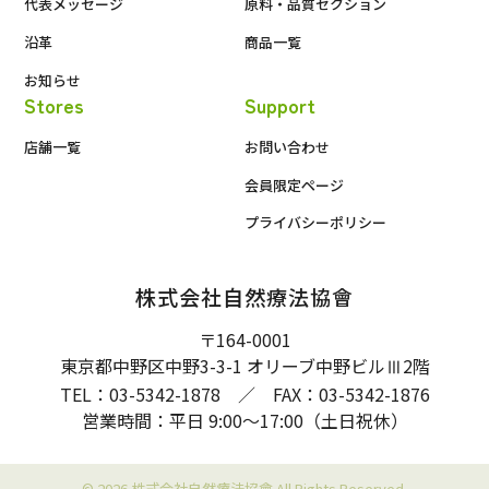
代表メッセージ
原料・品質セクション
沿革
商品一覧
お知らせ
Stores
Support
店舗一覧
お問い合わせ
会員限定ページ
プライバシーポリシー
株式会社自然療法協會
〒164-0001
東京都中野区中野3-3-1 オリーブ中野ビル
2階
Ⅲ
TEL：03-5342-1878 ／ FAX：03-5342-1876
営業時間：平日 9:00〜17:00（土日祝休）
© 2026 株式会社自然療法協會 All Rights Reserved.