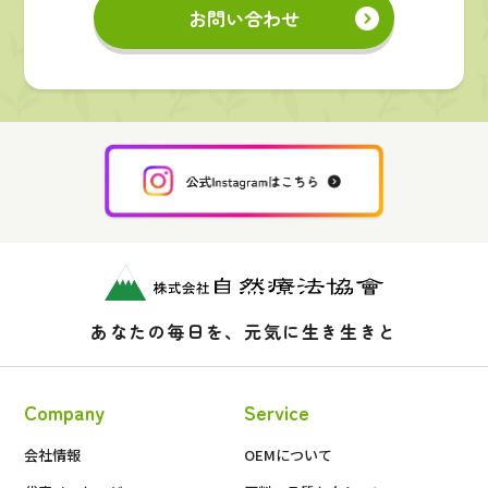
お問い合わせ
あなたの毎日を、元気に生き生きと
Company
Service
会社情報
OEMについて