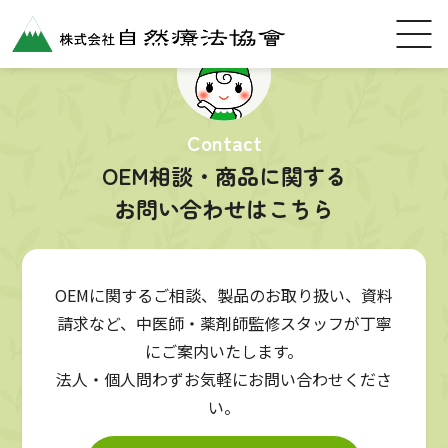
Contact
OEM相談・商品に関する
お問い合わせはこちら
OEMに関するご相談、製品のお取り扱い、資料
請求など、中医師・薬剤師監修スタッフが丁寧
にご案内いたします。
法人・個人問わずお気軽にお問い合わせくださ
い。