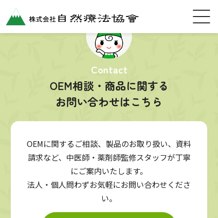
Contact
OEM相談・商品に関する
お問い合わせはこちら
OEMに関するご相談、製品のお取り扱い、資料
請求など、中医師・薬剤師監修スタッフが丁寧
にご案内いたします。
法人・個人問わずお気軽にお問い合わせくださ
い。