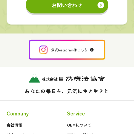
お問い合わせ
あなたの毎日を、元気に生き生きと
Company
Service
会社情報
OEMについて