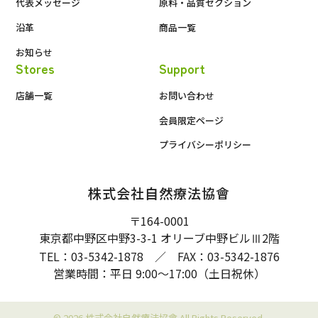
代表メッセージ
原料・品質セクション
沿革
商品一覧
お知らせ
Stores
Support
店舗一覧
お問い合わせ
会員限定ページ
プライバシーポリシー
株式会社自然療法協會
〒164-0001
東京都中野区中野3-3-1 オリーブ中野ビル
2階
Ⅲ
TEL：03-5342-1878 ／ FAX：03-5342-1876
営業時間：平日 9:00〜17:00（土日祝休）
© 2026 株式会社自然療法協會 All Rights Reserved.