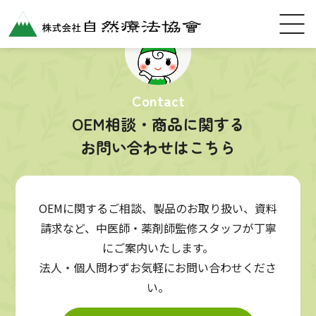
Contact
OEM相談・商品に関する
お問い合わせはこちら
OEMに関するご相談、製品のお取り扱い、資料
請求など、中医師・薬剤師監修スタッフが丁寧
にご案内いたします。
法人・個人問わずお気軽にお問い合わせくださ
い。