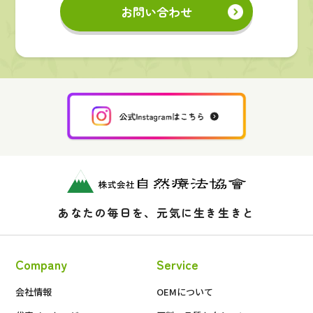
お問い合わせ
あなたの毎日を、元気に生き生きと
Company
Service
会社情報
OEMについて