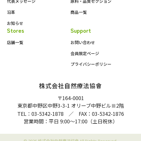
代表メッセージ
原料・品質セクション
沿革
商品一覧
お知らせ
Stores
Support
店舗一覧
お問い合わせ
会員限定ページ
プライバシーポリシー
株式会社自然療法協會
〒164-0001
東京都中野区中野3-3-1 オリーブ中野ビル
2階
Ⅲ
TEL：03-5342-1878 ／ FAX：03-5342-1876
営業時間：平日 9:00〜17:00（土日祝休）
© 2026 株式会社自然療法協會 All Rights Reserved.