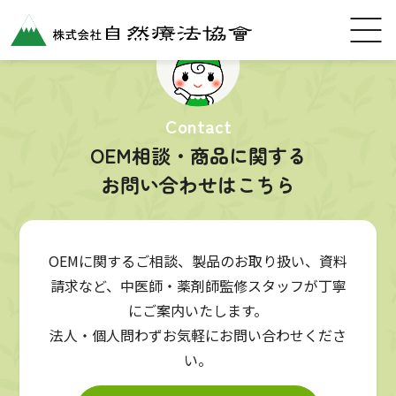
Contact
OEM相談・商品に関する
お問い合わせはこちら
OEMに関するご相談、製品のお取り扱い、資料
請求など、中医師・薬剤師監修スタッフが丁寧
にご案内いたします。
法人・個人問わずお気軽にお問い合わせくださ
い。