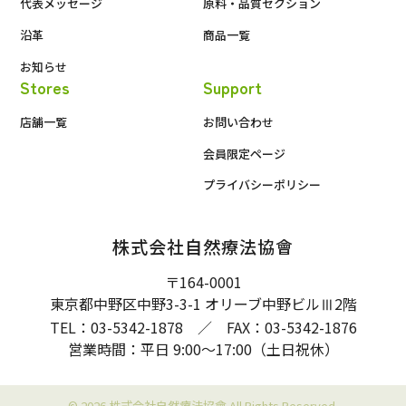
代表メッセージ
原料・品質セクション
沿革
商品一覧
お知らせ
Stores
Support
店舗一覧
お問い合わせ
会員限定ページ
プライバシーポリシー
株式会社自然療法協會
〒164-0001
東京都中野区中野3-3-1 オリーブ中野ビル
2階
Ⅲ
TEL：03-5342-1878 ／ FAX：03-5342-1876
営業時間：平日 9:00〜17:00（土日祝休）
© 2026 株式会社自然療法協會 All Rights Reserved.