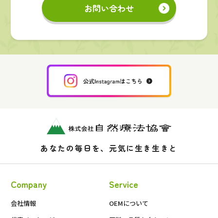
お問い合わせ
あなたの毎日を、元気に生き生きと
Company
Service
会社情報
OEMについて