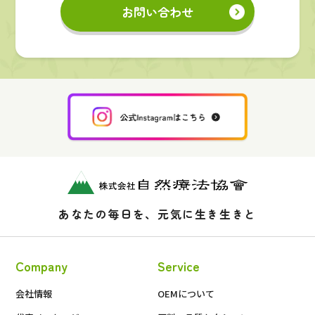
お問い合わせ
あなたの毎日を、元気に生き生きと
Company
Service
会社情報
OEMについて