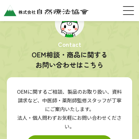
Contact
OEM相談・商品に関する
お問い合わせはこちら
OEMに関するご相談、製品のお取り扱い、資料
請求など、中医師・薬剤師監修スタッフが丁寧
にご案内いたします。
法人・個人問わずお気軽にお問い合わせくださ
い。