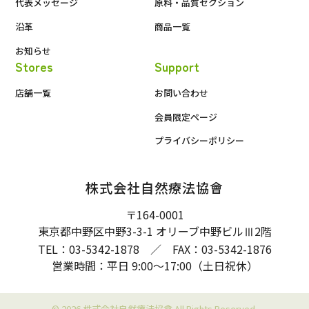
代表メッセージ
原料・品質セクション
沿革
商品一覧
お知らせ
Stores
Support
店舗一覧
お問い合わせ
会員限定ページ
プライバシーポリシー
株式会社自然療法協會
〒164-0001
東京都中野区中野3-3-1 オリーブ中野ビル
2階
Ⅲ
TEL：03-5342-1878 ／ FAX：03-5342-1876
営業時間：平日 9:00〜17:00（土日祝休）
© 2026 株式会社自然療法協會 All Rights Reserved.