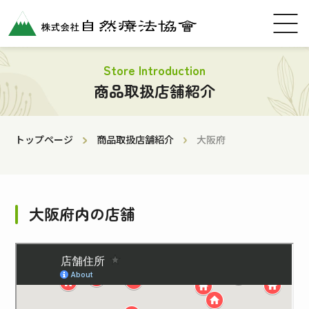
Store Introduction
商品取扱店舗紹介
トップページ
商品取扱店舗紹介
大阪府
大阪府内の店舗