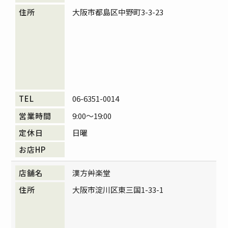
大阪市都島区中野町3-3-23
06-6351-0014
9:00～19:00
日曜
漢方艸楽堂
大阪市淀川区東三国1-33-1