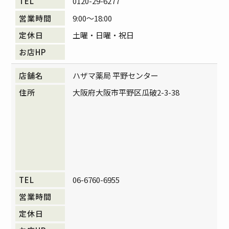
0120-29-6277
9:00～18:00
土曜・日曜・祝日
ハザマ薬局 平野センター
大阪府大阪市平野区瓜破2-3-38
06-6760-6955