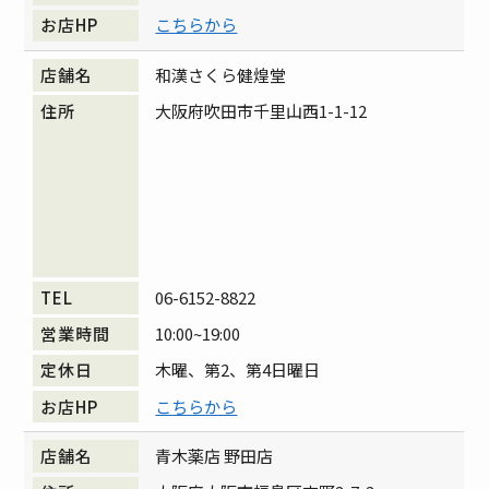
こちらから
和漢さくら健煌堂
大阪府吹田市千里山西1-1-12
06-6152-8822
10:00~19:00
木曜、第2、第4日曜日
こちらから
青木薬店 野田店