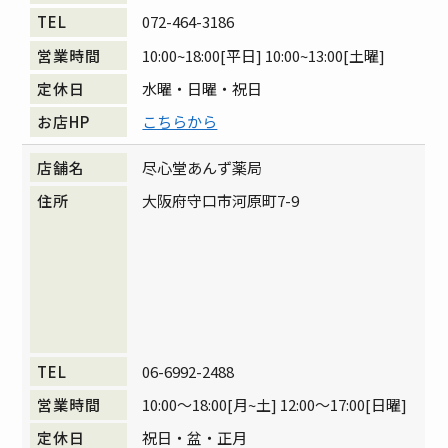
072-464-3186
10:00~18:00[平日] 10:00~13:00[土曜]
水曜・日曜・祝日
こちらから
尽心堂あんず薬局
大阪府守口市河原町7-9
06-6992-2488
10:00～18:00[月~土] 12:00～17:00[日曜]
祝日・盆・正月