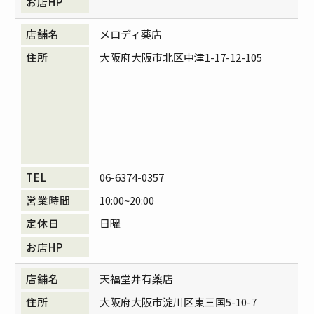
メロディ薬店
大阪府大阪市北区中津1-17-12-105
06-6374-0357
10:00~20:00
日曜
天福堂井有薬店
大阪府大阪市淀川区東三国5-10-7