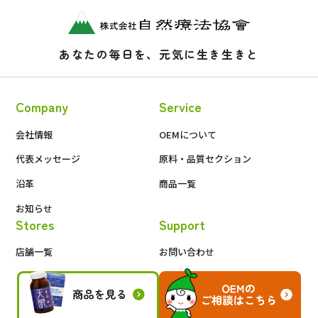
あなたの毎日を、元気に生き生きと
Company
Service
会社情報
OEMについて
代表メッセージ
原料・品質セクション
沿革
商品一覧
お知らせ
Stores
Support
店舗一覧
お問い合わせ
会員限定ページ
プライバシーポリシー