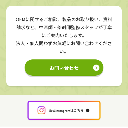
OEMに関するご相談、製品のお取り扱い、資料
請求など、中医師・薬剤師監修スタッフが丁寧
にご案内いたします。
法人・個人問わずお気軽にお問い合わせくださ
い。
お問い合わせ