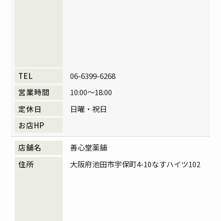
06-6399-6268
10:00～18:00
日曜・祝日
善心堂薬舗
大阪府池田市宇保町4-10なすハイツ102