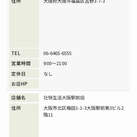
大阪府大阪市福島区吉野3-7-3
06-6465-6555
9:00～21:00
なし
壮快生活大阪駅前店
大阪市北区梅田1-1-3大阪駅前第3ビル2
階11