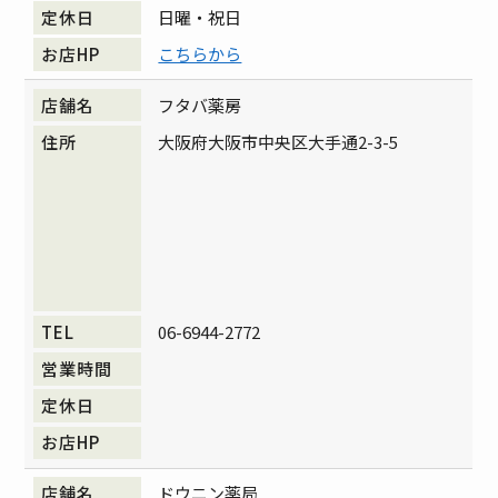
日曜・祝日
こちらから
フタバ薬房
大阪府大阪市中央区大手通2-3-5
06-6944-2772
ドウニン薬局