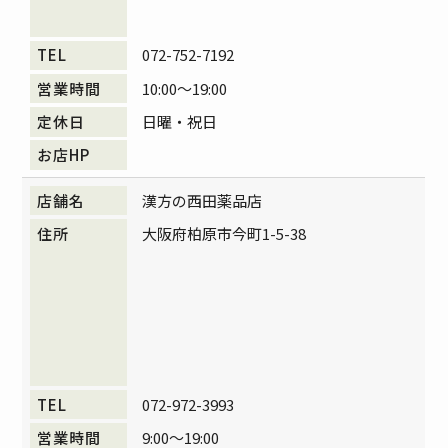
072-752-7192
10:00～19:00
日曜・祝日
漢方の西田薬品店
大阪府柏原市今町1-5-38
072-972-3993
9:00～19:00