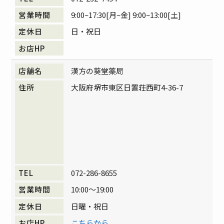
9:00~17:30[月~金] 9:00~13:00[土]
日・祝日
漢方の葵堂薬局
大阪府堺市東区日置荘西町4-36-7
072-286-8655
10:00～19:00
日曜・祝日
こちらから