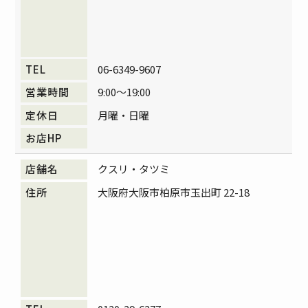
06-6349-9607
9:00～19:00
月曜・日曜
クスリ・タツミ
大阪府大阪市柏原市玉出町 22-18