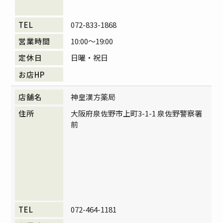
072-833-1868
10:00～19:00
日曜・祝日
神皇漢方薬局
大阪府泉佐野市上町3-1-1 泉佐野警察署
前
072-464-1181