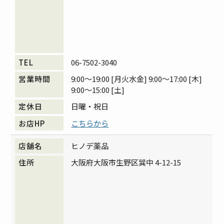
06-7502-3040
9:00～19:00 [月火水金] 9:00～17:00 [木]
9:00～15:00 [土]
日曜・祝日
こちらから
ヒノデ薬品
大阪府大阪市生野区巽中 4-12-15