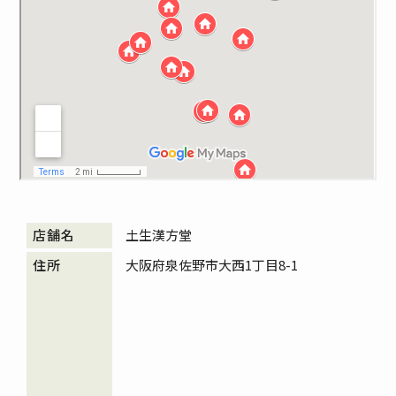
土生漢方堂
大阪府泉佐野市大西1丁目8-1