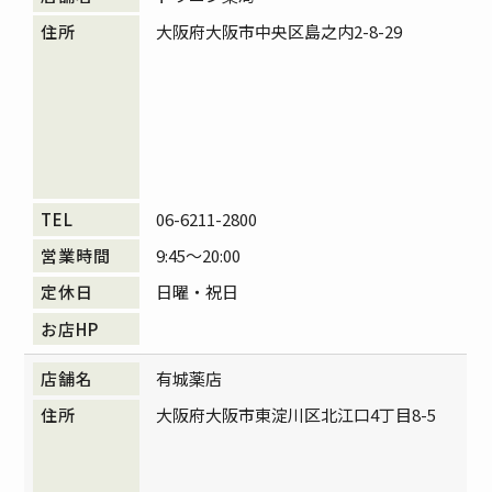
大阪府大阪市中央区島之内2-8-29
06-6211-2800
9:45～20:00
日曜・祝日
有城薬店
大阪府大阪市東淀川区北江口4丁目8-5