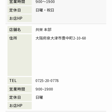
9:00～19:00
日曜・祝日
共栄 本部
大阪府泉大津市豊中町2-10-60
0725-20-0778
9:00~19:00
日曜