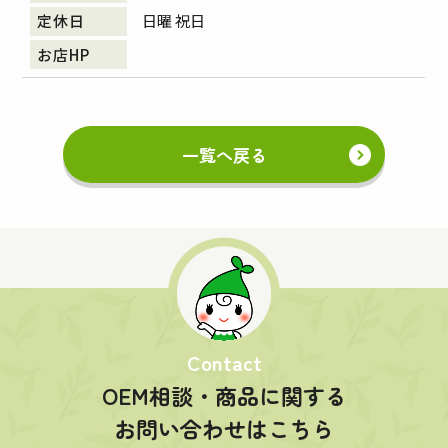
日曜 祝日
一覧へ戻る
Contact
OEM相談・商品に関する
お問い合わせはこちら