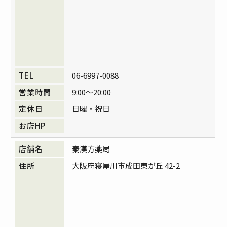
06-6997-0088
9:00～20:00
日曜・祝日
秦漢方薬局
大阪府寝屋川市成田東が丘 42-2