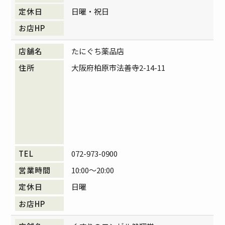
日曜・祝日
たにぐち薬品店
大阪府柏原市法善寺2-14-11
072-973-0900
10:00～20:00
日曜