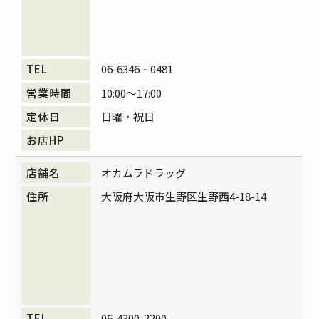
06-6346‐0481
10:00～17:00
日曜・祝日
オカムラドラッグ
大阪府大阪市生野区生野西4-18-14
06-4300-2200