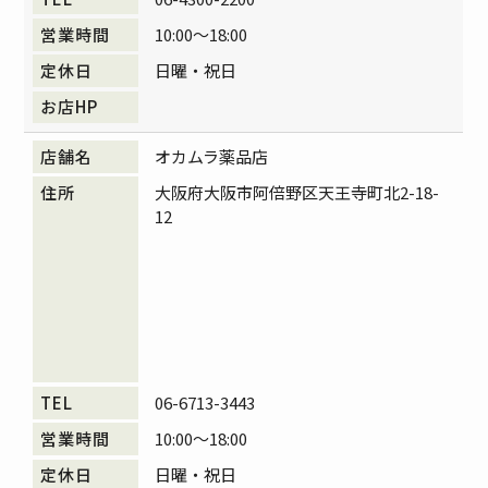
10:00～18:00
日曜・祝日
オカムラ薬品店
大阪府大阪市阿倍野区天王寺町北2-18-
12
06-6713-3443
10:00～18:00
日曜・祝日