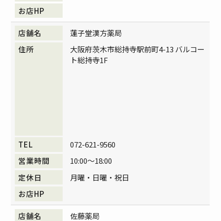
蓮子堂漢方薬局
大阪府茨木市総持寺駅前町4-13 バルコー
ト総持寺1F
072-621-9560
10:00～18:00
月曜・日曜・祝日
佐藤薬局