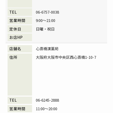
06-6757-0038
9:00～21:00
日曜・祝日
心斎橋漢薬局
大阪府大阪市中央区西心斎橋1-10-7
06-6245-2888
11:00～20:00