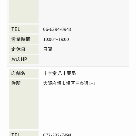
06-6394-0943
10:00～19:00
日曜
十字堂 八十薬局
大阪府堺市堺区三条通1-1
072-232-7494