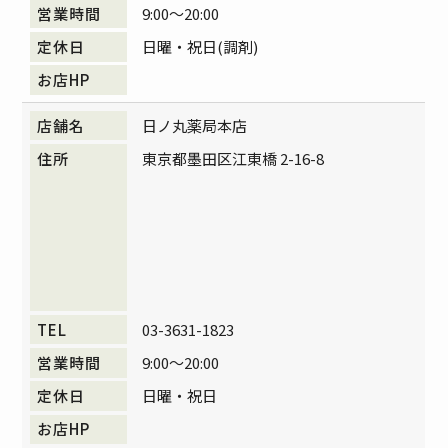
9:00～20:00
日曜・祝日(調剤)
日ノ丸薬局本店
東京都墨田区江東橋 2-16-8
03-3631-1823
9:00～20:00
日曜・祝日