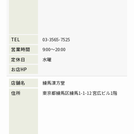
03-3565-7525
9:00～20:00
水曜
練馬漢方堂
東京都練馬区練馬1-1-12 宮広ビル1階