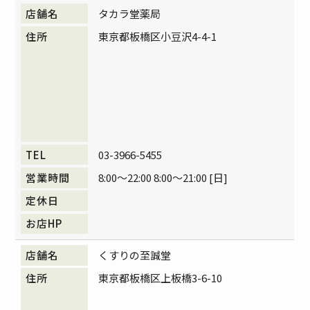
タカラ堂薬局
東京都板橋区小豆沢4-4-1
03-3966-5455
8:00～22:00 8:00～21:00 [日]
くすりの至誠堂
東京都板橋区上板橋3-6-10