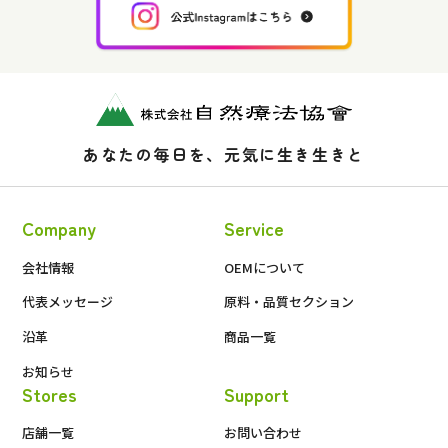
あなたの毎日を、元気に生き生きと
Company
Service
会社情報
OEMについて
代表メッセージ
原料・品質セクション
沿革
商品一覧
お知らせ
Stores
Support
店舗一覧
お問い合わせ