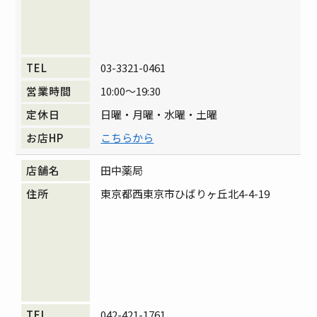
03-3321-0461
10:00～19:30
日曜・月曜・水曜・土曜
こちらから
田中薬局
東京都西東京市ひばりヶ丘北4-4-19
042-421-1761