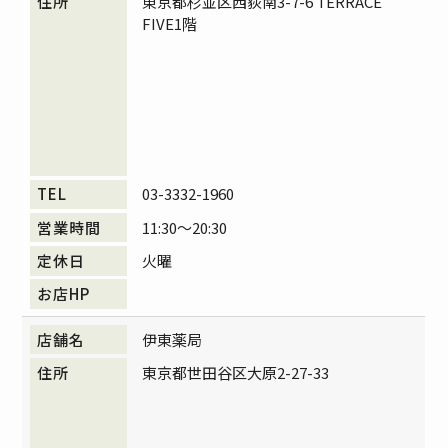
東京都杉並区西荻南3-7-6 TERRACE
FIVE1階
03-3332-1960
11:30～20:30
火曜
伊東薬局
東京都世田谷区大原2-27-33