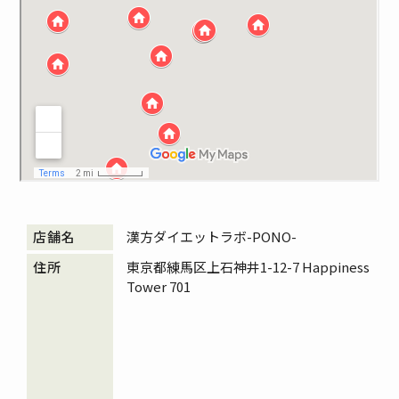
漢方ダイエットラボ-PONO-
東京都練馬区上石神井1-12-7 Happiness
Tower 701