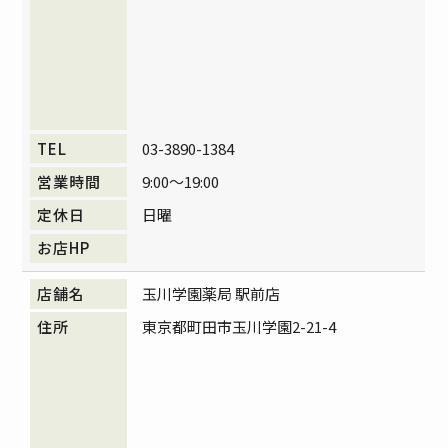
03-3890-1384
9:00～19:00
日曜
玉川学園薬局 駅前店
東京都町田市玉川学園2-21-4